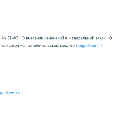
4 № 31-ФЗ «О внесении изменений в Федеральный закон «О
ьный закон «О потребительском кредите
Подробнее >>
дробнее >>