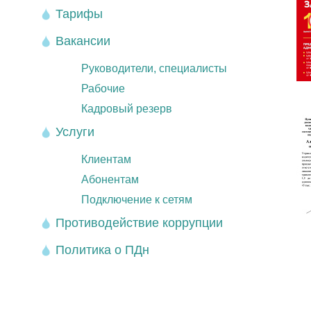
Тарифы
Вакансии
Руководители, специалисты
Рабочие
Кадровый резерв
Услуги
Клиентам
Абонентам
Подключение к сетям
Противодействие коррупции
Политика о ПДн