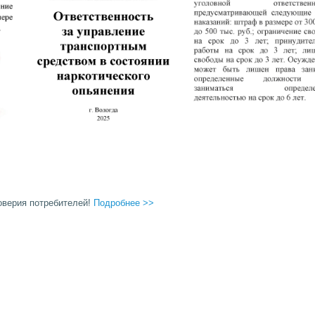
доверия потребителей!
Подробнее >>