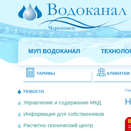
МУП ВОДОКАНАЛ
ТЕХНОЛО
ТАРИФЫ
КЛИЕНТАМ
Новости
Гла
Н
Управление и содержание МКД
Информация для собственников
Расчетно-технический центр