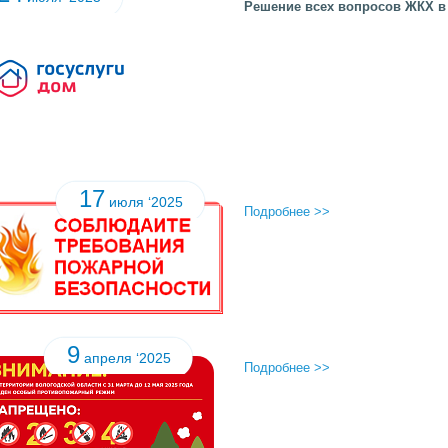
Решение всех вопросов ЖКХ в
17
июля ‘2025
Подробнее >>
9
апреля ‘2025
Подробнее >>