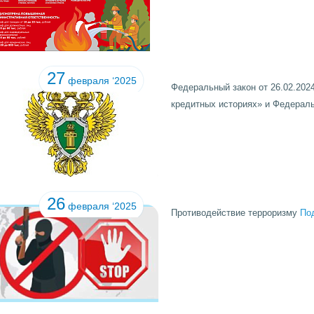
27
февраля ‘2025
Федеральный закон от 26.02.202
кредитных историях» и Федерал
26
февраля ‘2025
Противодействие терроризму
По