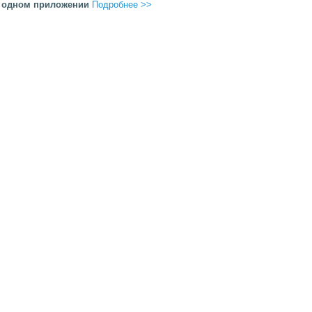
 одном приложении
Подробнее >>