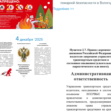
пожарной безопасности в Вологод
Подробнее >>
4
декабря ‘2025