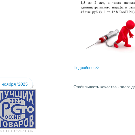
Подробнее >>
0
ноября ‘2025
Стабильность качества - залог 